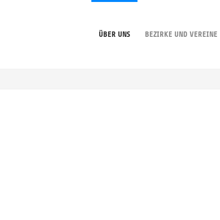
ÜBER UNS
BEZIRKE UND VEREINE