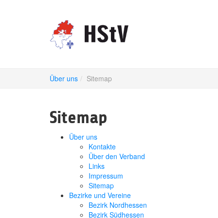
Über uns
Sitemap
Sitemap
Über uns
Kontakte
Über den Verband
Links
Impressum
Sitemap
Bezirke und Vereine
Bezirk Nordhessen
Bezirk Südhessen