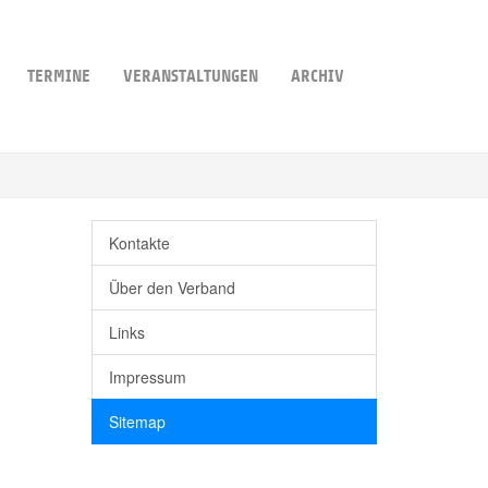
TERMINE
VERANSTALTUNGEN
ARCHIV
Kontakte
Über den Verband
Links
Impressum
Sitemap