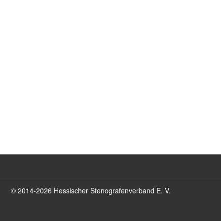
© 2014-2026 Hessischer Stenografenverband E. V.